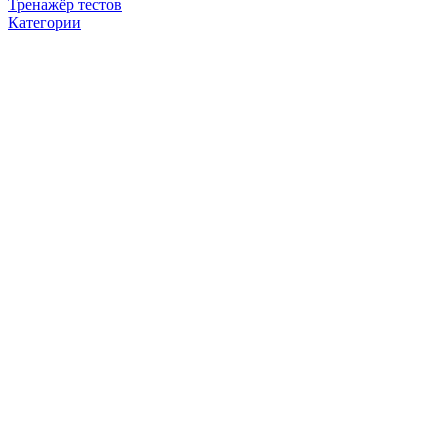
Тренажёр тестов
Категории