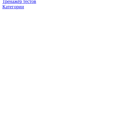
Тренажёр тестов
Категории