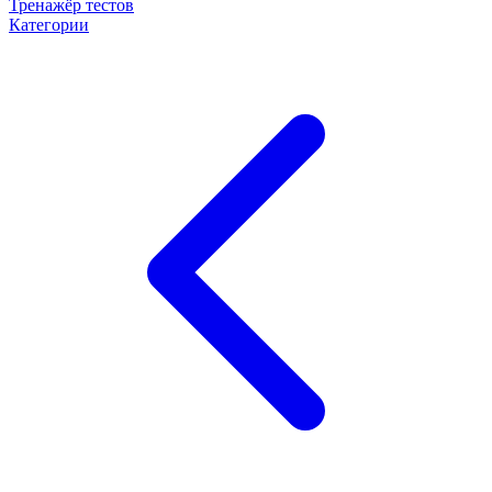
Тренажёр тестов
Категории